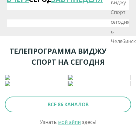
ТЕЛЕПРОГРАММА ВИДЖУ
СПОРТ НА СЕГОДНЯ
ВСЕ 86 КАНАЛОВ
Узнать
мой айпи
здесь!