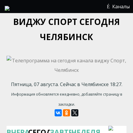
Каналы
ВИДЖУ СПОРТ СЕГОДНЯ
ЧЕЛЯБИНСК
Пятница, 07 августа. Сейчас в Челябинске 18:27.
Информация обновляется ежедневно, добавляйте страницу в
закладки.
ВЧЕРА
СЕГОДНЯ
ЗАВТРА
НЕДЕЛЯ