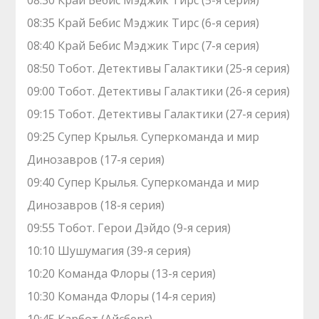
08:30 Край Бебис Мэджик Тирс (5-я серия)
08:35 Край Бебис Мэджик Тирс (6-я серия)
08:40 Край Бебис Мэджик Тирс (7-я серия)
08:50 Тобот. Детективы Галактики (25-я серия)
09:00 Тобот. Детективы Галактики (26-я серия)
09:15 Тобот. Детективы Галактики (27-я серия)
09:25 Супер Крылья. Суперкоманда и мир
Динозавров (17-я серия)
09:40 Супер Крылья. Суперкоманда и мир
Динозавров (18-я серия)
09:55 Тобот. Герои Дэйдо (9-я серия)
10:10 Шушумагия (39-я серия)
10:20 Команда Флоры (13-я серия)
10:30 Команда Флоры (14-я серия)