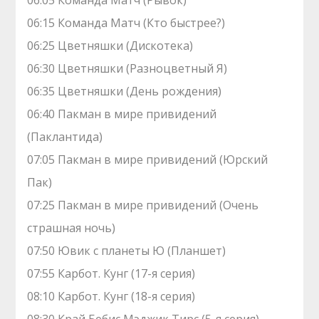
06:05 Команда Матч (Рывок)
06:15 Команда Матч (Кто быстрее?)
06:25 Цветняшки (Дискотека)
06:30 Цветняшки (Разноцветный Я)
06:35 Цветняшки (День рождения)
06:40 Пакман в мире привидений
(Паклантида)
07:05 Пакман в мире привидений (Юрский
Пак)
07:25 Пакман в мире привидений (Очень
страшная ночь)
07:50 Ювик с планеты Ю (Планшет)
07:55 Карбот. Кунг (17-я серия)
08:10 Карбот. Кунг (18-я серия)