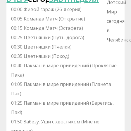
00:00 Живой гараж (26-я серия)
00:05 Команда Матч (Открытие)
00:15 Команда Матч (Эстафета)
00:25 Цветняшки (Путь-дорога)
00:30 Цветняшки (Пчелки)
00:35 Цветняшки (Поход)
00:40 Пакман в мире привидений (Проклятие
Пака)
01:05 Пакман в мире привидений (Планета
Пак)
01:25 Пакман в мире привидений (Берегись,
Пак!)
01:50 Забезу. Уши с хвостиком (Мне не