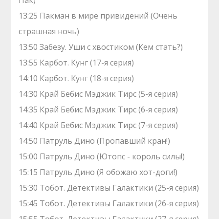
Пак)
13:25 Пакман в мире привидений (Очень
страшная ночь)
13:50 Забезу. Уши с хвостиком (Кем стать?)
13:55 Карбот. Кунг (17-я серия)
14:10 Карбот. Кунг (18-я серия)
14:30 Край Бебис Мэджик Тирс (5-я серия)
14:35 Край Бебис Мэджик Тирс (6-я серия)
14:40 Край Бебис Мэджик Тирс (7-я серия)
14:50 Патруль Дино (Пропавший кран!)
15:00 Патруль Дино (Ютопс - король силы!)
15:15 Патруль Дино (Я обожаю хот-доги!)
15:30 Тобот. Детективы Галактики (25-я серия)
15:45 Тобот. Детективы Галактики (26-я серия)