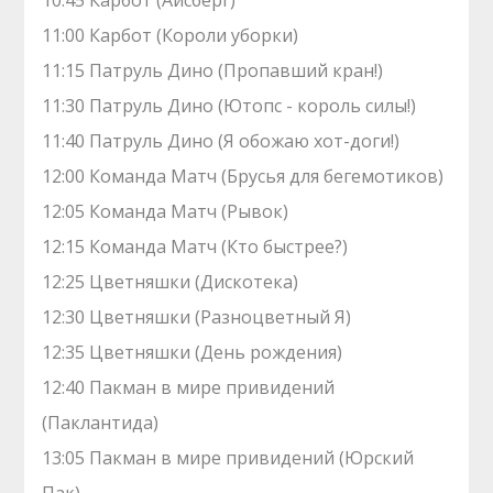
10:45 Карбот (Айсберг)
11:00 Карбот (Короли уборки)
11:15 Патруль Дино (Пропавший кран!)
11:30 Патруль Дино (Ютопс - король силы!)
11:40 Патруль Дино (Я обожаю хот-доги!)
12:00 Команда Матч (Брусья для бегемотиков)
12:05 Команда Матч (Рывок)
12:15 Команда Матч (Кто быстрее?)
12:25 Цветняшки (Дискотека)
12:30 Цветняшки (Разноцветный Я)
12:35 Цветняшки (День рождения)
12:40 Пакман в мире привидений
(Паклантида)
13:05 Пакман в мире привидений (Юрский