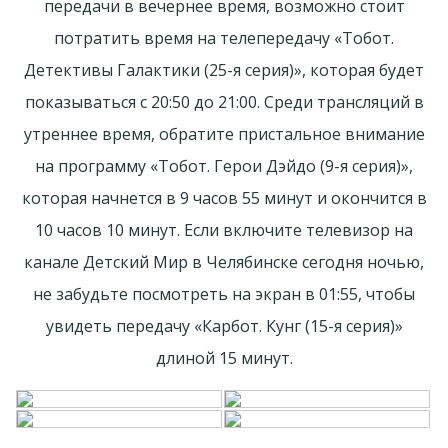
передачи в вечернее время, возможно стоит
потратить время на телепередачу «Тобот.
Детективы Галактики (25-я серия)», которая будет
показываться с 20:50 до 21:00. Среди трансляций в
утреннее время, обратите пристальное внимание
на программу «Тобот. Герои Дэйдо (9-я серия)»,
которая начнется в 9 часов 55 минут и окончится в
10 часов 10 минут. Если включите телевизор на
канале Детский Мир в Челябинске сегодня ночью,
не забудьте посмотреть на экран в 01:55, чтобы
увидеть передачу «Карбот. Кунг (15-я серия)»
длиной 15 минут.