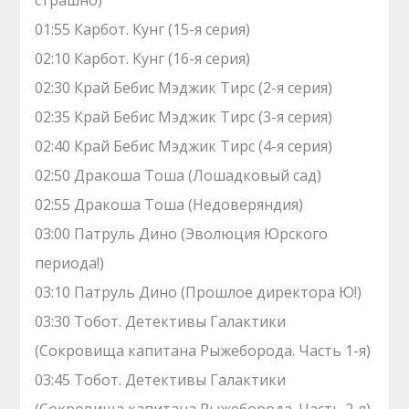
страшно)
01:55 Карбот. Кунг (15-я серия)
02:10 Карбот. Кунг (16-я серия)
02:30 Край Бебис Мэджик Тирс (2-я серия)
02:35 Край Бебис Мэджик Тирс (3-я серия)
02:40 Край Бебис Мэджик Тирс (4-я серия)
02:50 Дракоша Тоша (Лошадковый сад)
02:55 Дракоша Тоша (Недоверяндия)
03:00 Патруль Дино (Эволюция Юрского
периода!)
03:10 Патруль Дино (Прошлое директора Ю!)
03:30 Тобот. Детективы Галактики
(Сокровища капитана Рыжеборода. Часть 1-я)
03:45 Тобот. Детективы Галактики