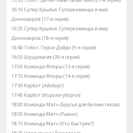
15:55 Тобот. Детективы Галактики (27-я серия)
16:10 Супер Крылья. Суперкоманда и мир
Динозавров (17-я серия)
16:25 Супер Крылья. Суперкоманда и мир
Динозавров (18-я серия)
16:40 Тобот. Герои Дэйдо (9-я серия)
16:55 Шушумагия (39-я серия)
17:05 Команда Флоры (13-я серия)
17:15 Команда Флоры (14-я серия)
17:30 Карбот (Айсберг)
17:45 Карбот (Короли уборки)
18:00 Команда Матч (Брусья для бегемотиков)
18:05 Команда Матч (Рывок)
18:15 Команда Матч (Кто быстрее?)