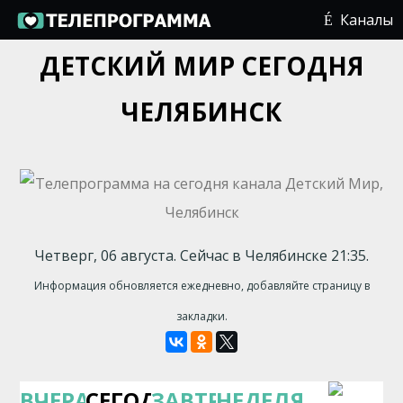
Каналы
ДЕТСКИЙ МИР СЕГОДНЯ
ЧЕЛЯБИНСК
Четверг, 06 августа. Сейчас в Челябинске 21:35.
Информация обновляется ежедневно, добавляйте страницу в
закладки.
ВЧЕРА
СЕГОДНЯ
ЗАВТРА
НЕДЕЛЯ