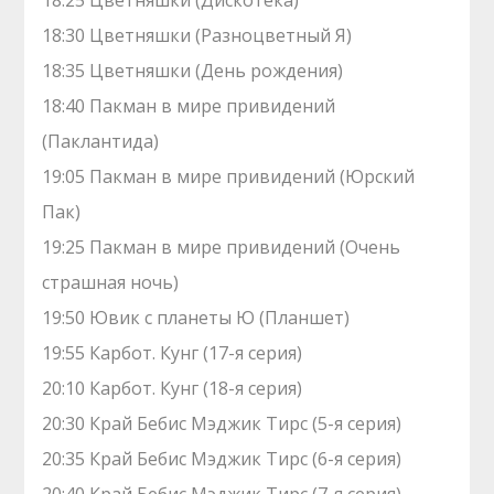
18:25 Цветняшки (Дискотека)
18:30 Цветняшки (Разноцветный Я)
18:35 Цветняшки (День рождения)
18:40 Пакман в мире привидений
(Паклантида)
19:05 Пакман в мире привидений (Юрский
Пак)
19:25 Пакман в мире привидений (Очень
страшная ночь)
19:50 Ювик с планеты Ю (Планшет)
19:55 Карбот. Кунг (17-я серия)
20:10 Карбот. Кунг (18-я серия)
20:30 Край Бебис Мэджик Тирс (5-я серия)
20:35 Край Бебис Мэджик Тирс (6-я серия)