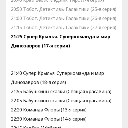
20:40 Край Бебис Мэджик Тирс (7-я серия)
20:50 Тобот. Детективы Галактики (25-я серия)
21:00 Тобот. Детективы Галактики (26-я серия)
21:15 Тобот. Детективы Галактики (27-я серия)
21:25 Супер Крылья. Суперкоманда и мир
Динозавров (17-я серия)
21:40 Супер Крылья. Суперкоманда и мир
Динозавров (18-я серия)
21:55 Бабушкины сказки (Спящая красавица)
22:05 Бабушкины сказки (Спящая красавица)
22:20 Команда Флоры (13-я серия)
22:30 Команда Флоры (14-я серия)