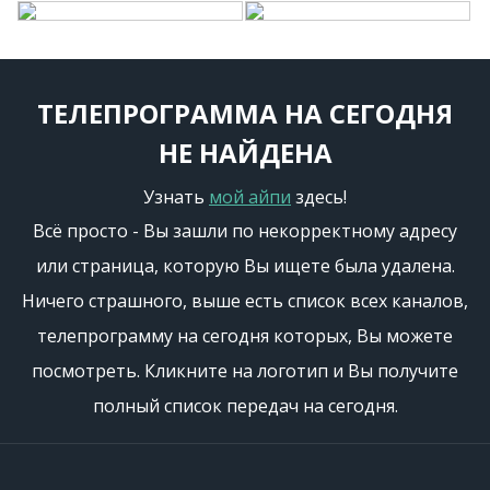
ТЕЛЕПРОГРАММА НА СЕГОДНЯ
НЕ НАЙДЕНА
Узнать
мой айпи
здесь!
Всё просто - Вы зашли по некорректному адресу
или страница, которую Вы ищете была удалена.
Ничего страшного, выше есть список всех каналов,
телепрограмму на сегодня которых, Вы можете
посмотреть. Кликните на логотип и Вы получите
полный список передач на сегодня.