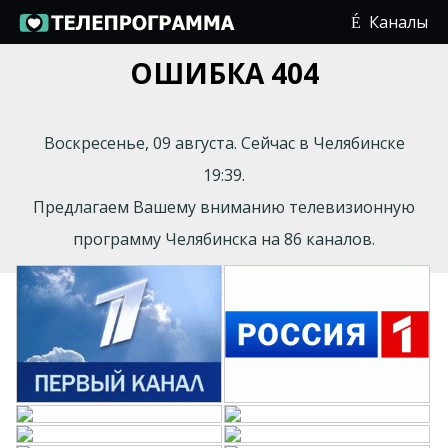
Каналы
ОШИБКА 404
Воскресенье, 09 августа. Сейчас в Челябинске
19:39.
Предлагаем Вашему вниманию телевизионную
программу Челябинска на 86 каналов.