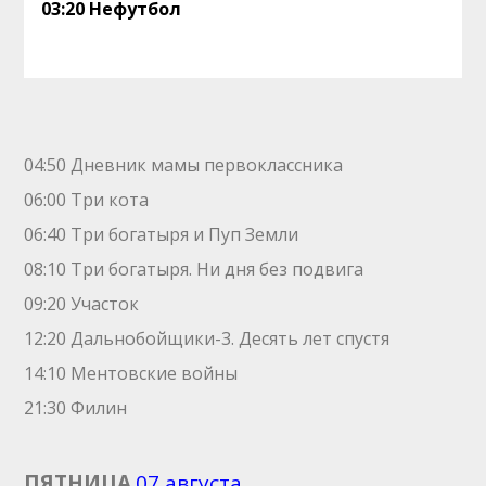
03:20 Нефутбол
04:50 Дневник мамы первоклассника
06:00 Три кота
06:40 Три богатыря и Пуп Земли
08:10 Три богатыря. Ни дня без подвига
09:20 Участок
12:20 Дальнобойщики-3. Десять лет спустя
14:10 Ментовские войны
21:30 Филин
ПЯТНИЦА
07 августа