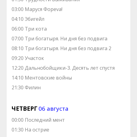
03:00 Маруся Фореva!
04:10 Эбигейл
06:00 Три кота
07:00 Три богатыря. Ни дня без подвига
08:10 Три богатыря. Ни дня без подвига 2
09:20 Участок
12:20 Дальнобойщики-3. Десять лет спустя
14:10 Ментовские войны
21:30 Филин
ЧЕТВЕРГ
06 августа
00:00 Последний мент
01:30 На острие