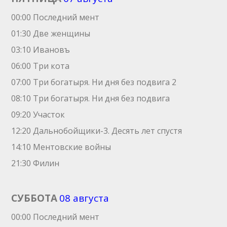
00:00 Последний мент
01:30 Две женщины
03:10 Ивановъ
06:00 Три кота
07:00 Три богатыря. Ни дня без подвига 2
08:10 Три богатыря. Ни дня без подвига
09:20 Участок
12:20 Дальнобойщики-3. Десять лет спустя
14:10 Ментовские войны
21:30 Филин
СУББОТА
08 августа
00:00 Последний мент