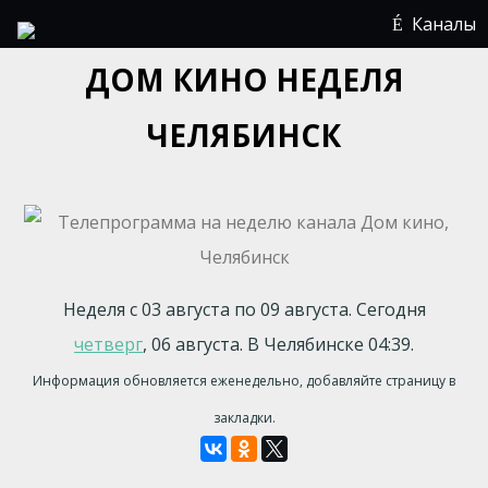
Каналы
ДОМ КИНО НЕДЕЛЯ
ЧЕЛЯБИНСК
Неделя с 03 августа по 09 августа. Сегодня
четверг
, 06 августа. В Челябинске 04:39.
Информация обновляется еженедельно, добавляйте страницу в
закладки.