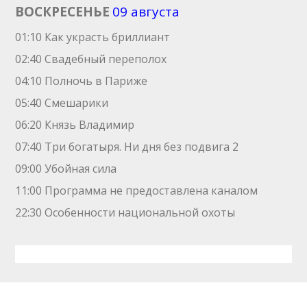
ВОСКРЕСЕНЬЕ
09 августа
01:10 Как украсть бриллиант
02:40 Свадебный переполох
04:10 Полночь в Париже
05:40 Смешарики
06:20 Князь Владимир
07:40 Три богатыря. Ни дня без подвига 2
09:00 Убойная сила
11:00 Программа не предоставлена каналом
22:30 Особенности национальной охоты