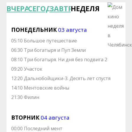
ВЧЕРА
СЕГОДНЯ
ЗАВТРА
НЕДЕЛЯ
ПОНЕДЕЛЬНИК
03 августа
05:10 Большое путешествие
06:30 Три богатыря и Пуп Земли
08:10 Три богатыря. Ни дня без подвига 2
09:20 Участок
12:20 Дальнобойщики-3. Десять лет спустя
14:10 Ментовские войны
21:30 Филин
ВТОРНИК
04 августа
00:00 Последний мент