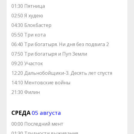
01:30 Пятница
02:50 Я худею
04:30 Блокбастер
05:50 Три кота
06:40 Три богатыря. Ни дня без подвига 2
07:50 Три богатыря и Пуп Земли
09:20 Участок
12:20 Дальнобойщики-3. Десять лет спустя
14:10 Ментовские войны
21:30 Филин
СРЕДА
05 августа
00:00 Последний мент
01:30 Трудности выживания