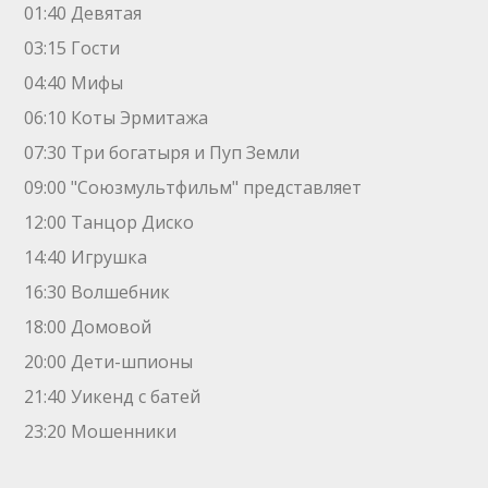
01:40 Девятая
03:15 Гости
04:40 Мифы
06:10 Коты Эрмитажа
07:30 Три богатыря и Пуп Земли
09:00 "Союзмультфильм" представляет
12:00 Танцор Диско
14:40 Игрушка
16:30 Волшебник
18:00 Домовой
20:00 Дети-шпионы
21:40 Уикенд с батей
23:20 Мошенники