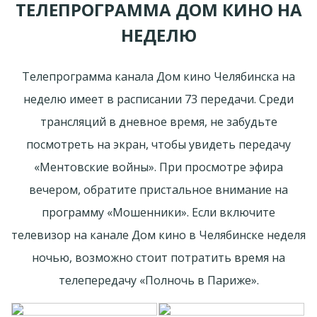
ТЕЛЕПРОГРАММА ДОМ КИНО НА
НЕДЕЛЮ
Телепрограмма канала Дом кино Челябинска на
неделю имеет в расписании 73 передачи. Среди
трансляций в дневное время, не забудьте
посмотреть на экран, чтобы увидеть передачу
«Ментовские войны». При просмотре эфира
вечером, обратите пристальное внимание на
программу «Мошенники». Если включите
телевизор на канале Дом кино в Челябинске неделя
ночью, возможно стоит потратить время на
телепередачу «Полночь в Париже».