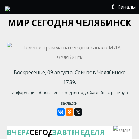
Каналы
МИР СЕГОДНЯ ЧЕЛЯБИНСК
Воскресенье, 09 августа. Сейчас в Челябинске
17:39.
Информация обновляется ежедневно, добавляйте страницу в
закладки.
ВЧЕРА
СЕГОДНЯ
ЗАВТРА
НЕДЕЛЯ