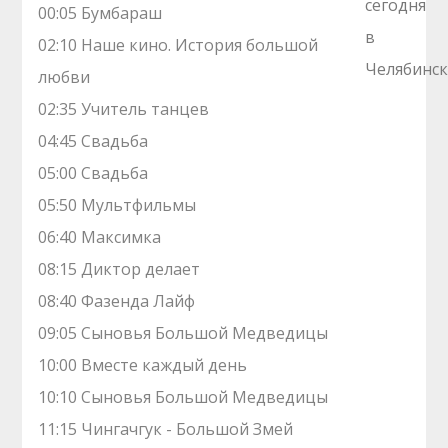
00:05 Бумбараш
02:10 Наше кино. Иcтоpия большой
любви
02:35 Учитель танцев
04:45 Свадьба
05:00 Свадьба
05:50 Мультфильмы
06:40 Максимка
08:15 Диктор делает
08:40 Фазенда Лайф
09:05 Сыновья Большой Медведицы
10:00 Вместе каждый день
10:10 Сыновья Большой Медведицы
11:15 Чингачгук - Большой Змей