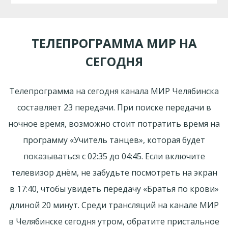
ТЕЛЕПРОГРАММА МИР НА
СЕГОДНЯ
Телепрограмма на сегодня канала МИР Челябинска
составляет 23 передачи. При поиске передачи в
ночное время, возможно стоит потратить время на
программу «Учитель танцев», которая будет
показываться с 02:35 до 04:45. Если включите
телевизор днём, не забудьте посмотреть на экран
в 17:40, чтобы увидеть передачу «Братья по крови»
длиной 20 минут. Среди трансляций на канале МИР
в Челябинске сегодня утром, обратите пристальное