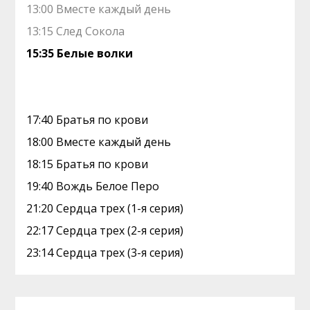
13:00 Вместе каждый день
13:15 След Сокола
15:35 Белые волки
17:40 Братья по крови
18:00 Вместе каждый день
18:15 Братья по крови
19:40 Вождь Белое Перо
21:20 Сердца трех (1-я серия)
22:17 Сердца трех (2-я серия)
23:14 Сердца трех (3-я серия)