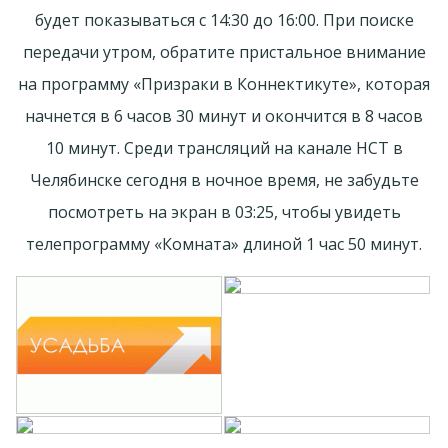
будет показываться с 14:30 до 16:00. При поиске
передачи утром, обратите пристальное внимание
на программу «Призраки в Коннектикуте», которая
начнется в 6 часов 30 минут и окончится в 8 часов
10 минут. Среди трансляций на канале НСТ в
Челябинске сегодня в ночное время, не забудьте
посмотреть на экран в 03:25, чтобы увидеть
телепрограмму «Комната» длиной 1 час 50 минут.