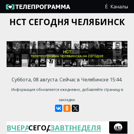
Каналы
НСТ СЕГОДНЯ ЧЕЛЯБИНСК
Суббота, 08 августа. Сейчас в Челябинске 15:44.
Информация обновляется ежедневно, добавляйте страницу в
закладки.
ВЧЕРА
СЕГОДНЯ
ЗАВТРА
НЕДЕЛЯ