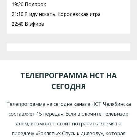
19:20 Подарок
21:10 Я иду искать. Королевская игра
22:40 В эфире
ТЕЛЕПРОГРАММА НСТ НА
СЕГОДНЯ
Телепрограмма на сегодня канала НСТ Челябинска
составляет 15 передач. Если включите телевизор
днём, возможно стоит потратить время на
передачу «Заклятье: Спуск к дьяволу», которая