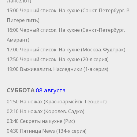
Ланселот)
15:00 Черный список. На кухне (Санкт-Петербург. В
Питере пить)
16:00 Черный список. На кухне (Санкт-Петербург.
Амарант)
17:00 Черный список. На кухне (Москва. Фудтрак)
17:50 Черный список. На кухне (20-я серия)
19:00 Выживалити. Наследники (1-я серия)
СУББОТА
08 августа
01:50 На ножах (Красноармейск. Геоцент)
02:10 На ножах (Королев. Садко)
03:40 Секреты на кухне (Рис)
04:30 Пятница News (134-я серия)