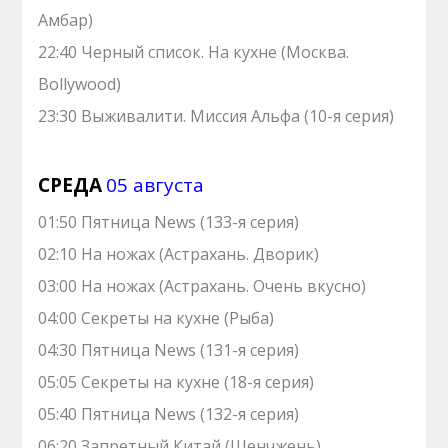
Амбар)
22:40 Черный список. На кухне (Москва.
Bollywood)
23:30 Выживалити. Миссия Альфа (10-я серия)
СРЕДА
05 августа
01:50 Пятница News (133-я серия)
02:10 На ножах (Астрахань. Дворик)
03:00 На ножах (Астрахань. Очень вкусно)
04:00 Секреты на кухне (Рыба)
04:30 Пятница News (131-я серия)
05:05 Секреты на кухне (18-я серия)
05:40 Пятница News (132-я серия)
06:20 Запретный Китай (Шенчжень)