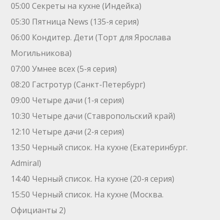
05:00 Секреты на кухне (Индейка)
05:30 Пятница News (135-я серия)
06:00 Кoндитeр. Дети (Торт для Ярослава
Могильникова)
07:00 Умнее всех (5-я серия)
08:20 Гастротур (Санкт-Петербург)
09:00 Четыре дачи (1-я серия)
10:30 Четыре дачи (Ставропольский край)
12:10 Четыре дачи (2-я серия)
13:50 Черный список. На кухне (Екатеринбург.
Admiral)
14:40 Черный список. На кухне (20-я серия)
15:50 Черный список. На кухне (Москва.
Официанты 2)