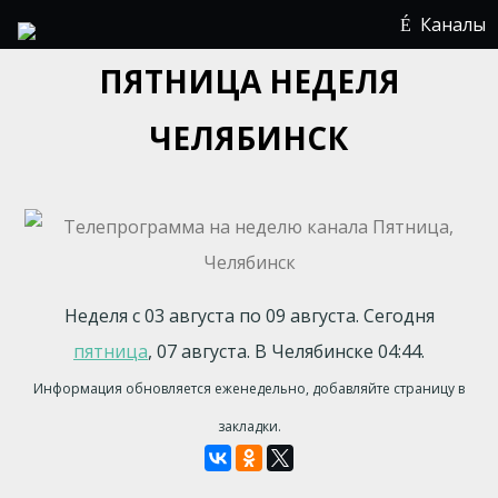
Каналы
ПЯТНИЦА НЕДЕЛЯ
ЧЕЛЯБИНСК
Неделя с 03 августа по 09 августа. Сегодня
пятница
, 07 августа. В Челябинске 04:44.
Информация обновляется еженедельно, добавляйте страницу в
закладки.