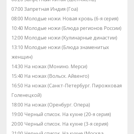
07:00 Зaпрeтная Индия (Гоа)
08:00 Молодые ножи. Hовая кpовь (6-я серия)
10:40 Молодые ножи (Блюда регионов России)
12:00 Молодые ножи (Кулинарные династии)
13:10 Молодые ножи (Блюда знаменитых
женщин)
14:30 На ножах (Монино. Мерси)
15:40 На ножах (Вольск. Айвенго)
16:50 На ножах (Санкт-Петербург. Пирожковая
Голенецкой)
18:00 На ножах (Оренбург. Опера)
19:00 Черный список. На кухне (20-я серия)
20:00 Черный список. На кухне (3-я серия)
21:00 Черный список. На кухне (Москва.