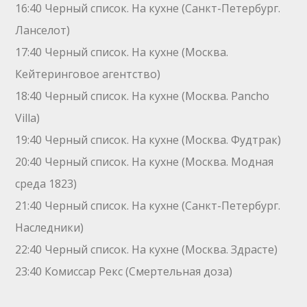
16:40 Черный список. На кухне (Санкт-Петербург.
Ланселот)
17:40 Черный список. На кухне (Москва.
Кейтеринговое агентство)
18:40 Черный список. На кухне (Москва. Pancho
Villa)
19:40 Черный список. На кухне (Москва. Фудтрак)
20:40 Черный список. На кухне (Москва. Модная
среда 1823)
21:40 Черный список. На кухне (Санкт-Петербург.
Наследники)
22:40 Черный список. На кухне (Москва. Здрасте)
23:40 Комиссар Рекс (Смертельная доза)