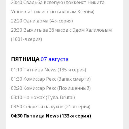
20:40 Свадьба вслепую (Хоккеист Никита
Ушнев и стилист по волосам Ксения)
22:20 Одни дома (4-я серия)
23:30 Выжить за 36 часов с Эдом Халиловым
(1001-я серия)
ПЯТНИЦА
07 августа
01:10 Пятница News (135-я серия)
01:30 Комиссар Рекс (Запах смерти)
02:20 Комиссар Рекс (Похищенный)
03:10 На ножах (Тула. Brutal)
03:50 Секреты на кухне (21-я серия)
04:30 Пятница News (133-я серия)