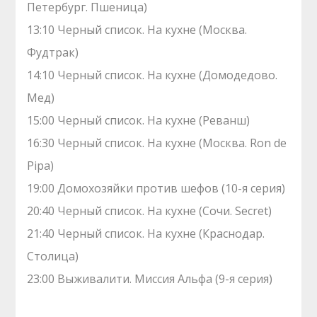
Петербург. Пшеница)
13:10 Черный список. На кухне (Москва.
Фудтрак)
14:10 Черный список. На кухне (Домодедово.
Мед)
15:00 Черный список. На кухне (Реванш)
16:30 Черный список. На кухне (Москва. Ron de
Pipa)
19:00 Домохозяйки против шефов (10-я серия)
20:40 Черный список. На кухне (Сочи. Secret)
21:40 Черный список. На кухне (Краснодар.
Столица)
23:00 Выживалити. Миссия Альфа (9-я серия)