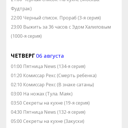
Фудтрак)
22:00 Черный список. Прораб (3-я серия)
23:00 Выжить за 36 часов с Эдом Халиловым
(1000-я серия)
ЧЕТВЕРГ
06 августа
01:00 Пятница News (134-я серия)
01:20 Комиссар Рекс (Смерть ребенка)
02:10 Комиссар Рекс (В знаке сатаны)
03:00 На ножах (Тула. Маяк)
03:50 Секреты на кухне (19-я серия)
04:30 Пятница News (132-я серия)
05:00 Секреты на кухне (Закуски)