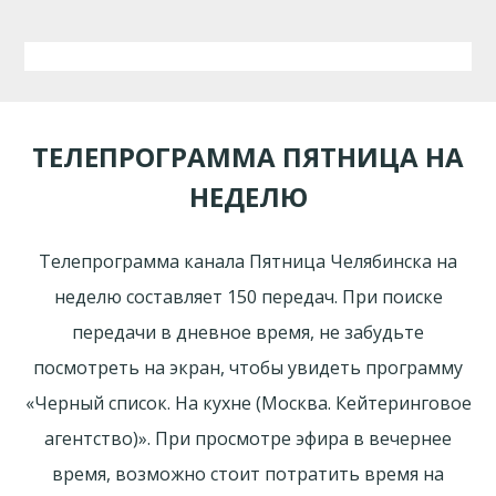
ТЕЛЕПРОГРАММА ПЯТНИЦА НА
НЕДЕЛЮ
Телепрограмма канала Пятница Челябинска на
неделю составляет 150 передач. При поиске
передачи в дневное время, не забудьте
посмотреть на экран, чтобы увидеть программу
«Черный список. На кухне (Москва. Кейтеринговое
агентство)». При просмотре эфира в вечернее
время, возможно стоит потратить время на