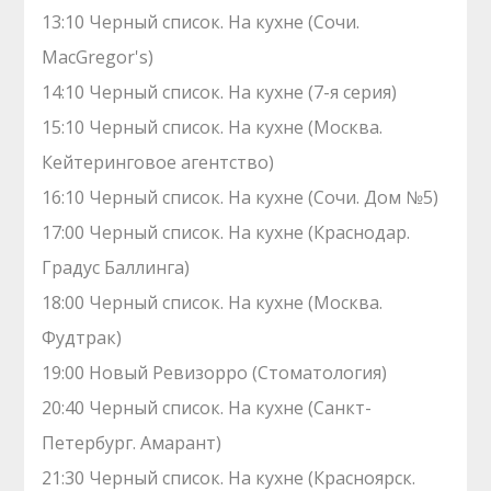
13:10 Черный список. На кухне (Сочи.
MacGregor's)
14:10 Черный список. На кухне (7-я серия)
15:10 Черный список. На кухне (Москва.
Кейтеринговое агентство)
16:10 Черный список. На кухне (Сочи. Дом №5)
17:00 Черный список. На кухне (Краснодар.
Градус Баллинга)
18:00 Черный список. На кухне (Москва.
Фудтрак)
19:00 Новый Ревизорро (Стоматология)
20:40 Черный список. На кухне (Санкт-
Петербург. Амарант)
21:30 Черный список. На кухне (Красноярск.