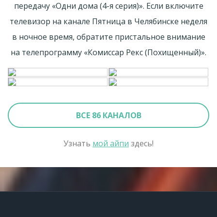
передачу «Одни дома (4-я серия)». Если включите
телевизор на канале Пятница в Челябинске неделя
в ночное время, обратите пристальное внимание
на телепрограмму «Комиссар Рекс (Похищенный)».
ВСЕ 86 КАНАЛОВ
Узнать
мой айпи
здесь!