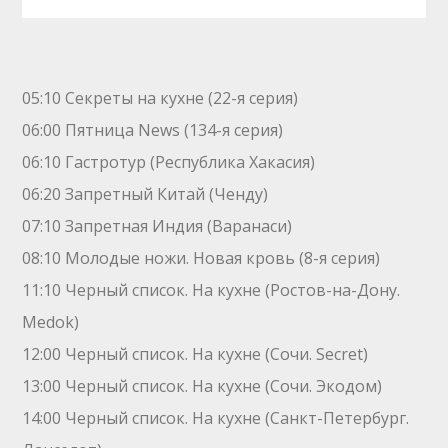
05:10 Секреты на кухне (22-я серия)
06:00 Пятница News (134-я серия)
06:10 Гастротур (Республика Хакасия)
06:20 Запретный Китай (Ченду)
07:10 Зaпрeтная Индия (Варанаси)
08:10 Молодые ножи. Hовая кpовь (8-я серия)
11:10 Черный список. На кухне (Ростов-на-Дону.
Medok)
12:00 Черный список. На кухне (Сочи. Secret)
13:00 Черный список. На кухне (Сочи. Экодом)
14:00 Черный список. На кухне (Санкт-Петербург.