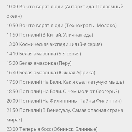
10:00 Во что верят люди (Антарктида. Подземный
океан)
10:50 Во что верят люди (Технократы. Молоко)
11:50 Погнали! (В Китай. Уличная еда)
13:00 Космическая экспедиция (3-я серия)
14:10 Белая амазонка (5-я серия)
15:20 Белая амазонка (Перу)
16:40 Белая амазонка (Южная Африка)
17:50 Погнали! (На Бали. Как я съел летучую мышь)
18:50 Погнали! (На Бали. О чем молчат блогеры?)
20:00 Погнали! (На Филиппины. Тайны Филиппин)
21:50 Погнали! (В Венесуэлу. Самая опасная страна
мира?)
23:00 Теперь я босс (Обнинск. Блинные)