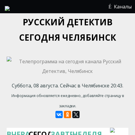
Каналы
РУССКИЙ ДЕТЕКТИВ
СЕГОДНЯ ЧЕЛЯБИНСК
Суббота, 08 августа. Сейчас в Челябинске 20:43.
Информация обновляется ежедневно, добавляйте страницу в
закладки.
ВЧЕРА
СЕГОДНЯ
ЗАВТРА
НЕДЕЛЯ