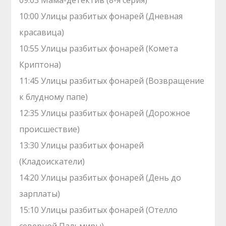
09:03 Мама-детектив (8-я серия)
10:00 Улицы разбитых фонарей (Дневная
красавица)
10:55 Улицы разбитых фонарей (Комета
Криптона)
11:45 Улицы разбитых фонарей (Возвращение
к блудному папе)
12:35 Улицы разбитых фонарей (Дорожное
происшествие)
13:30 Улицы разбитых фонарей
(Кладоискатели)
14:20 Улицы разбитых фонарей (День до
зарплаты)
15:10 Улицы разбитых фонарей (Отелло