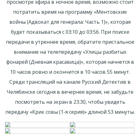
просмотре эфира в ночное время, возможно стоит
потратить время на программу «Ментовские
войны (Адвокат для генерала: Часть 1)», которая
будет показываться с 03:10 до 03:56. При поиске
передачи в утреннее время, обратите пристальное
внимание на телепередачу «Улицы разбитых
фонарей (Дневная красавица)», которая начнется в
10 часов ровно и окончится в 10 часов 55 минут.
Среди трансляций на канале Русский Детектив в
Челябинске сегодня в вечернее время, не забудьте
посмотреть на экран в 23:30, чтобы увидеть
передачу «Крик совы (1-я серия)» длиной 53 минуты.