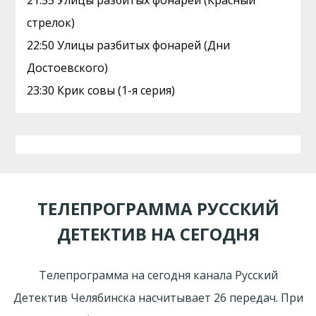
21:55 Улицы разбитых фонарей (Красный
стрелок)
22:50 Улицы разбитых фонарей (Дни
Достоевского)
23:30 Крик совы (1-я серия)
ТЕЛЕПРОГРАММА РУССКИЙ
ДЕТЕКТИВ НА СЕГОДНЯ
Телепрограмма на сегодня канала Русский
Детектив Челябинска насчитывает 26 передач. При