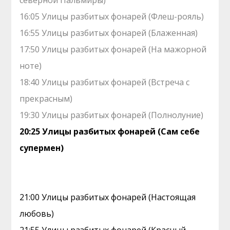
северной Пальмиры)
16:05 Улицы разбитых фонарей (Флеш-рояль)
16:55 Улицы разбитых фонарей (Блаженная)
17:50 Улицы разбитых фонарей (На мажорной
ноте)
18:40 Улицы разбитых фонарей (Встреча с
прекрасным)
19:30 Улицы разбитых фонарей (Полнолуние)
20:25 Улицы разбитых фонарей (Сам себе
супермен)
21:00 Улицы разбитых фонарей (Настоящая
любовь)