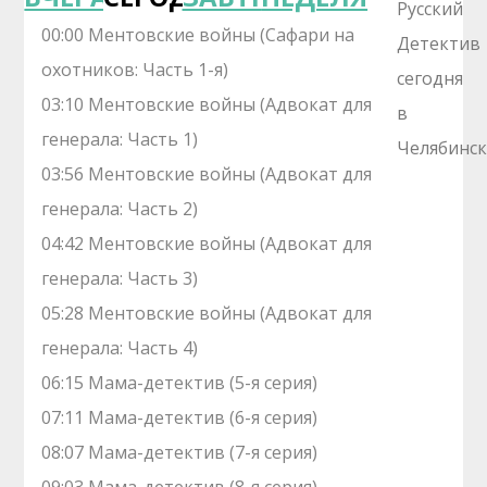
00:00 Ментовские войны (Сафари на
охотников: Часть 1-я)
03:10 Ментовские войны (Адвокат для
генерала: Часть 1)
03:56 Ментовские войны (Адвокат для
генерала: Часть 2)
04:42 Ментовские войны (Адвокат для
генерала: Часть 3)
05:28 Ментовские войны (Адвокат для
генерала: Часть 4)
06:15 Мама-детектив (5-я серия)
07:11 Мама-детектив (6-я серия)
08:07 Мама-детектив (7-я серия)