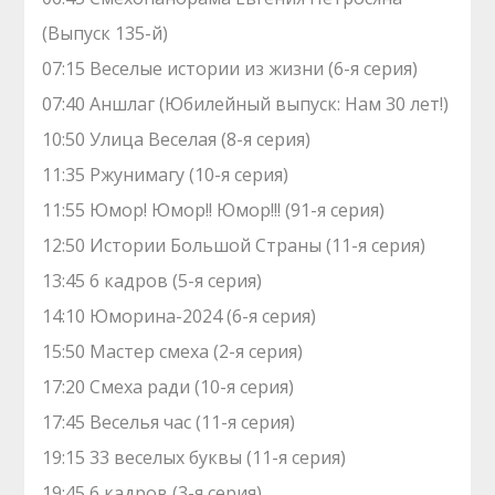
(Выпуск 135-й)
07:15 Веселые истории из жизни (6-я серия)
07:40 Аншлаг (Юбилейный выпуск: Нам 30 лет!)
10:50 Улица Веселая (8-я серия)
11:35 Ржунимагу (10-я серия)
11:55 Юмор! Юмор!! Юмор!!! (91-я серия)
12:50 Истории Большой Страны (11-я серия)
13:45 6 кадров (5-я серия)
14:10 Юморина-2024 (6-я серия)
15:50 Мастер смеха (2-я серия)
17:20 Смеха ради (10-я серия)
17:45 Веселья час (11-я серия)
19:15 33 веселых буквы (11-я серия)
19:45 6 кадров (3-я серия)