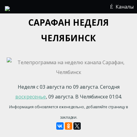
Каналы
САРАФАН НЕДЕЛЯ
ЧЕЛЯБИНСК
Неделя с 03 августа по 09 августа. Сегодня
воскресенье
, 09 августа. В Челябинске 01:04.
Информация обновляется еженедельно, добавляйте страницу в
закладки.