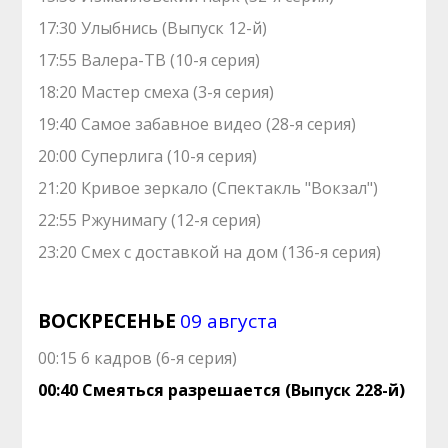
17:30 Улыбнись (Выпуск 12-й)
17:55 Валера-ТВ (10-я серия)
18:20 Мастер смеха (3-я серия)
19:40 Самое забавное видео (28-я серия)
20:00 Суперлига (10-я серия)
21:20 Кривое зеркало (Спектакль "Вокзал")
22:55 Ржунимагу (12-я серия)
23:20 Смех с доставкой на дом (136-я серия)
ВОСКРЕСЕНЬЕ
09 августа
00:15 6 кадров (6-я серия)
00:40 Смеяться разрешается (Выпуск 228-й)