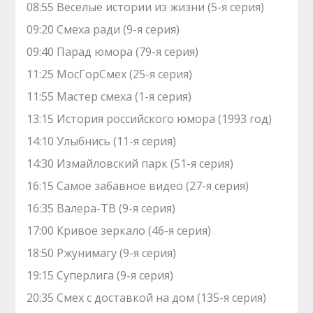
08:55 Веселые истории из жизни (5-я серия)
09:20 Смеха ради (9-я серия)
09:40 Парад юмора (79-я серия)
11:25 МосГорСмех (25-я серия)
11:55 Мастер смеха (1-я серия)
13:15 История российского юмора (1993 год)
14:10 Улыбнись (11-я серия)
14:30 Измайловский парк (51-я серия)
16:15 Самое забавное видео (27-я серия)
16:35 Валера-ТВ (9-я серия)
17:00 Кривое зеркало (46-я серия)
18:50 Ржунимагу (9-я серия)
19:15 Суперлига (9-я серия)
20:35 Смех с доставкой на дом (135-я серия)