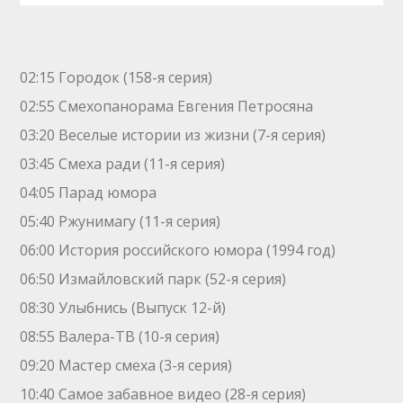
02:15 Городок (158-я серия)
02:55 Смехопанорама Евгения Петросяна
03:20 Веселые истории из жизни (7-я серия)
03:45 Смеха ради (11-я серия)
04:05 Парад юмора
05:40 Ржунимагу (11-я серия)
06:00 История российского юмора (1994 год)
06:50 Измайловский парк (52-я серия)
08:30 Улыбнись (Выпуск 12-й)
08:55 Валера-ТВ (10-я серия)
09:20 Мастер смеха (3-я серия)
10:40 Самое забавное видео (28-я серия)