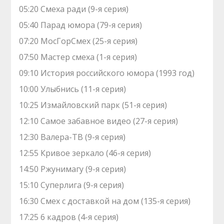
05:20 Смеха ради (9-я серия)
05:40 Парад юмора (79-я серия)
07:20 МосГорСмех (25-я серия)
07:50 Мастер смеха (1-я серия)
09:10 История российского юмора (1993 год)
10:00 Улыбнись (11-я серия)
10:25 Измайловский парк (51-я серия)
12:10 Самое забавное видео (27-я серия)
12:30 Валера-ТВ (9-я серия)
12:55 Кривое зеркало (46-я серия)
14:50 Ржунимагу (9-я серия)
15:10 Суперлига (9-я серия)
16:30 Смех с доставкой на дом (135-я серия)
17:25 6 кадров (4-я серия)