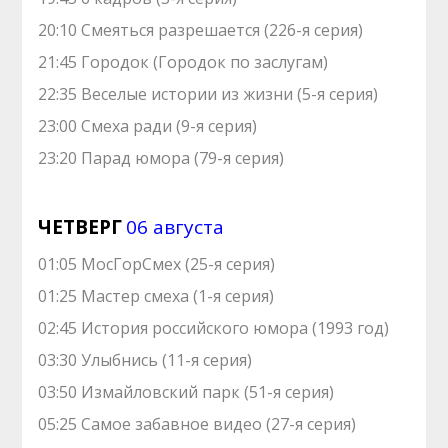
20:10 Смеяться разрешается (226-я серия)
21:45 Городок (Городок по заслугам)
22:35 Веселые истории из жизни (5-я серия)
23:00 Смеха ради (9-я серия)
23:20 Парад юмора (79-я серия)
ЧЕТВЕРГ
06 августа
01:05 МосГорСмех (25-я серия)
01:25 Мастер смеха (1-я серия)
02:45 История российского юмора (1993 год)
03:30 Улыбнись (11-я серия)
03:50 Измайловский парк (51-я серия)
05:25 Самое забавное видео (27-я серия)