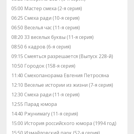
05:00 Мастер смеха (2-я серия)
06:25 Смеха ради (10-я серия)
06:50 Веселья час (11-я серия)
08:20 33 веселых буквы (11-я серия)
08:50 6 кадров (6-я серия)
09:15 Смеяться разрешается (Выпуск 228-й)
10:50 Городок (158-я серия)
11:40 Смехопанорама Евгения Петросяна
12:10 Веселые истории из жизни (7-я серия)
12:30 Смеха ради (11-я серия)
12:55 Парад юмора
14:40 Ржунимагу (11-я серия)
15:00 История российского юмора (1994 год)
15:50 Измайловский парк (52-я серия)