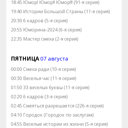
18:45 Юмор! Юмор!! Юмор!!! (91-я серия)
19:40 Истории Большой Страны (11-я серия)
20:30 6 кадров (5-я серия)
20:55 Юморина-2024 (6-я серия)
22:35 Мастер смеха (2-я серия)
ПЯТНИЦА
07 августа
00:00 Смеха ради (10-я серия)
00:30 Веселья час (11-я серия)
01:50 33 веселых буквы (11-я серия)
02:20 6 кадров (3-я серия)
02:45 Смеяться разрешается (226-я серия)
04:10 Городок (Городок по заслугам)
04:55 Веселые истории из жизни (5-я серия)