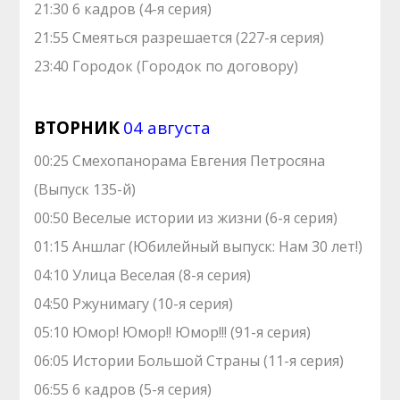
21:30 6 кадров (4-я серия)
21:55 Смеяться разрешается (227-я серия)
23:40 Городок (Городок по договору)
ВТОРНИК
04 августа
00:25 Смехопанорама Евгения Петросяна
(Выпуск 135-й)
00:50 Веселые истории из жизни (6-я серия)
01:15 Аншлаг (Юбилейный выпуск: Нам 30 лет!)
04:10 Улица Веселая (8-я серия)
04:50 Ржунимагу (10-я серия)
05:10 Юмор! Юмор!! Юмор!!! (91-я серия)
06:05 Истории Большой Страны (11-я серия)
06:55 6 кадров (5-я серия)