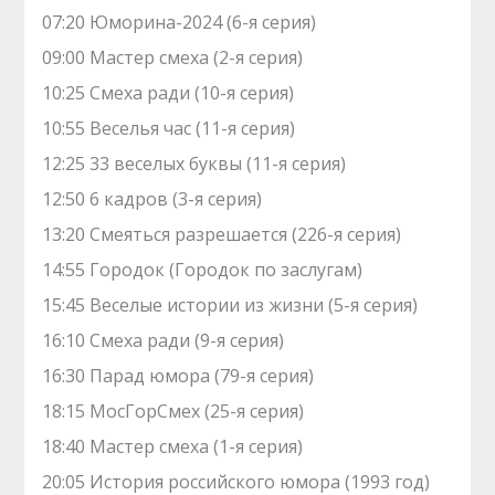
07:20 Юморина-2024 (6-я серия)
09:00 Мастер смеха (2-я серия)
10:25 Смеха ради (10-я серия)
10:55 Веселья час (11-я серия)
12:25 33 веселых буквы (11-я серия)
12:50 6 кадров (3-я серия)
13:20 Смеяться разрешается (226-я серия)
14:55 Городок (Городок по заслугам)
15:45 Веселые истории из жизни (5-я серия)
16:10 Смеха ради (9-я серия)
16:30 Парад юмора (79-я серия)
18:15 МосГорСмех (25-я серия)
18:40 Мастер смеха (1-я серия)
20:05 История российского юмора (1993 год)