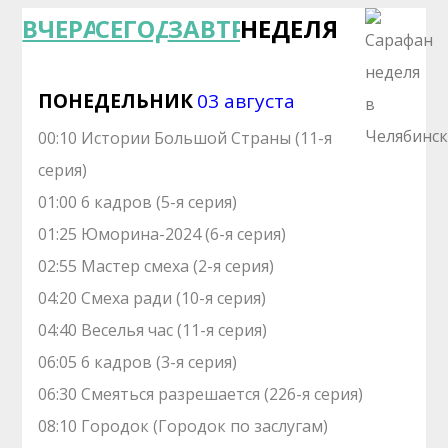
ВЧЕРА
СЕГОДНЯ
ЗАВТРА
НЕДЕЛЯ
ПОНЕДЕЛЬНИК
03 августа
00:10 Истории Большой Страны (11-я
серия)
01:00 6 кадров (5-я серия)
01:25 Юморина-2024 (6-я серия)
02:55 Мастер смеха (2-я серия)
04:20 Смеха ради (10-я серия)
04:40 Веселья час (11-я серия)
06:05 6 кадров (3-я серия)
06:30 Смеяться разрешается (226-я серия)
08:10 Городок (Городок по заслугам)