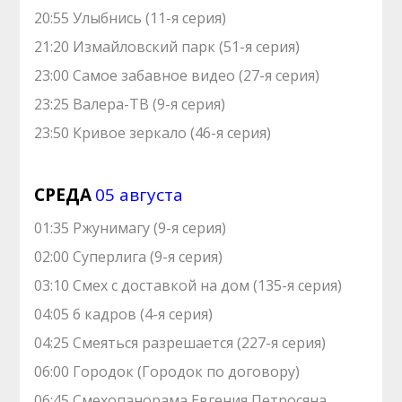
20:55 Улыбнись (11-я серия)
21:20 Измайловский парк (51-я серия)
23:00 Самое забавное видео (27-я серия)
23:25 Валера-ТВ (9-я серия)
23:50 Кривое зеркало (46-я серия)
СРЕДА
05 августа
01:35 Ржунимагу (9-я серия)
02:00 Суперлига (9-я серия)
03:10 Смех с доставкой на дом (135-я серия)
04:05 6 кадров (4-я серия)
04:25 Смеяться разрешается (227-я серия)
06:00 Городок (Городок по договору)
06:45 Смехопанорама Евгения Петросяна