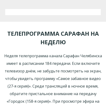
ТЕЛЕПРОГРАММА САРАФАН НА
НЕДЕЛЮ
Неделя телепрограмма канала Сарафан Челябинска
имеет в расписании 184 передачи. Если включите
телевизор днём, не забудьте посмотреть на экран,
чтобы увидеть программу «Самое забавное видео
(27-я серия)». Среди трансляций в ночное время,
обратите пристальное внимание на передачу
«Городок (158-я серия)». При просмотре эфира на