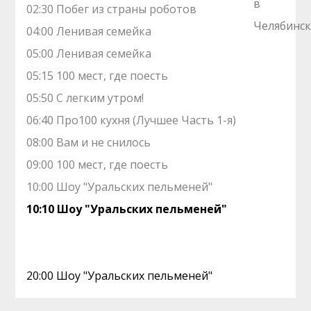
02:30 Побег из страны роботов
04:00 Ленивая семейка
05:00 Ленивая семейка
05:15 100 мест, где поесть
05:50 С легким утром!
06:40 Про100 кухня (Лучшее Часть 1-я)
08:00 Вам и нe снилоcь
09:00 100 мест, где поесть
10:00 Шоу "Уральских пельменей"
10:10 Шоу "Уральских пельменей"
20:00 Шоу "Уральских пельменей"