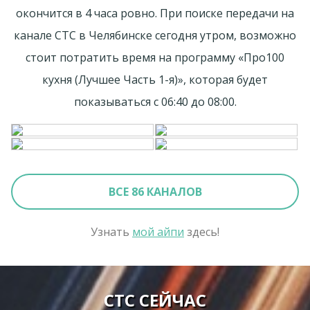
окончится в 4 часа ровно. При поиске передачи на
канале СТС в Челябинске сегодня утром, возможно
стоит потратить время на программу «Про100
кухня (Лучшее Часть 1-я)», которая будет
показываться с 06:40 до 08:00.
ВСЕ 86 КАНАЛОВ
Узнать
мой айпи
здесь!
СТС СЕЙЧАС