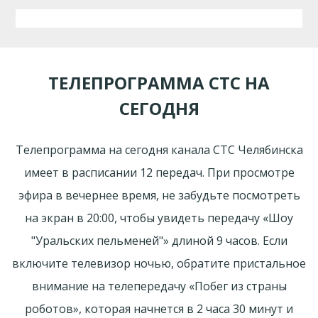
ТЕЛЕПРОГРАММА СТС НА
СЕГОДНЯ
Телепрограмма на сегодня канала СТС Челябинска
имеет в расписании 12 передач. При просмотре
эфира в вечернее время, не забудьте посмотреть
на экран в 20:00, чтобы увидеть передачу «Шоу
"Уральских пельменей"» длиной 9 часов. Если
включите телевизор ночью, обратите пристальное
внимание на телепередачу «Побег из страны
роботов», которая начнется в 2 часа 30 минут и