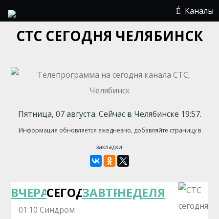
Каналы
СТС СЕГОДНЯ ЧЕЛЯБИНСК
Пятница, 07 августа. Сейчас в Челябинске 19:57.
Информация обновляется ежедневно, добавляйте страницу в
закладки.
ВЧЕРА
СЕГОДНЯ
ЗАВТРА
НЕДЕЛЯ
01:10 Синдром