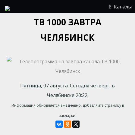
Каналы
ТВ 1000 ЗАВТРА
ЧЕЛЯБИНСК
Пятница, 07 августа. Сегодня четверг, в
Челябинске 20:22.
Информация обновляется ежедневно, добавляйте страницу в
закладки.