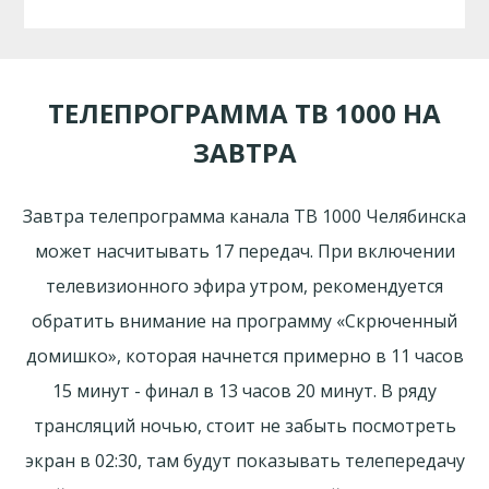
ТЕЛЕПРОГРАММА ТВ 1000 НА
ЗАВТРА
Завтра телепрограмма канала ТВ 1000 Челябинска
может насчитывать 17 передач. При включении
телевизионного эфира утром, рекомендуется
обратить внимание на программу «Скрюченный
домишко», которая начнется примерно в 11 часов
15 минут - финал в 13 часов 20 минут. В ряду
трансляций ночью, стоит не забыть посмотреть
экран в 02:30, там будут показывать телепередачу