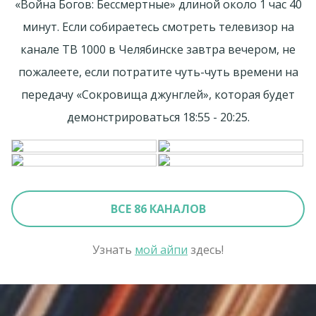
«Война Богов: Бессмертные» длиной около 1 час 40
минут. Если собираетесь смотреть телевизор на
канале ТВ 1000 в Челябинске завтра вечером, не
пожалеете, если потратите чуть-чуть времени на
передачу «Сокровища джунглей», которая будет
демонстрироваться 18:55 - 20:25.
ВСЕ 86 КАНАЛОВ
Узнать
мой айпи
здесь!