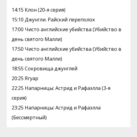
14:15 Клон (20-я серия)
15:10 Джунгли. Райский переполох
17:00 Чисто английские убийства (Убийство в
день святого Малли)
17:50 Чисто английские убийства (Убийство в
день святого Малли)
18:55 Сокровища джунглей
20:25 Ягуар
22:25 Напарницы: Астрид и Рафаэлла (3-я
серия)
23:25 Напарницы: Астрид и Рафаэлла
(Бессмертный)