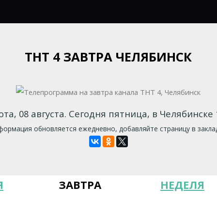
ТНТ 4 ЗАВТРА ЧЕЛЯБИНСК
ота, 08 августа. Сегодня пятница, в Челябинске 1
ормация обновляется ежедневно, добавляйте страницу в закла
Я
ЗАВТРА
НЕДЕЛЯ