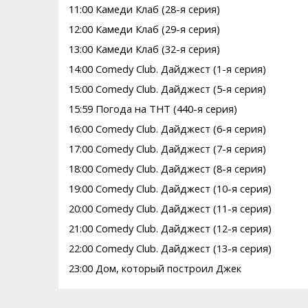
11:00 Камеди Клаб (28-я серия)
12:00 Камеди Клаб (29-я серия)
13:00 Камеди Клаб (32-я серия)
14:00 Comedy Club. Дайджест (1-я серия)
15:00 Comedy Club. Дайджест (5-я серия)
15:59 Погода на ТНТ (440-я серия)
16:00 Comedy Club. Дайджест (6-я серия)
17:00 Comedy Club. Дайджест (7-я серия)
18:00 Comedy Club. Дайджест (8-я серия)
19:00 Comedy Club. Дайджест (10-я серия)
20:00 Comedy Club. Дайджест (11-я серия)
21:00 Comedy Club. Дайджест (12-я серия)
22:00 Comedy Club. Дайджест (13-я серия)
23:00 Дом, который построил Джек