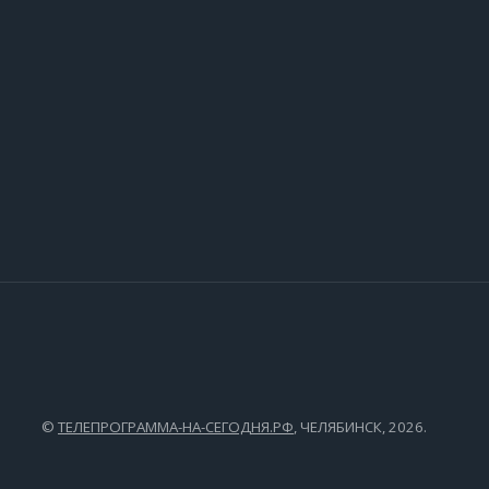
©
ТЕЛЕПРОГРАММА-НА-СЕГОДНЯ.РФ
, ЧЕЛЯБИНСК, 2026.