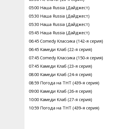
05:00 Наша Russia (Дайджест)
05:30 Наша Russia (Дайджест)
05:30 Наша Russia (Дайджест)
05:45 Наша Russia (Дайджест)
06:45 Comedy Классика (142-я серия)
06:45 Камеди Клаб (22-я серия)
07:45 Comedy Классика (150-я серия)
07:45 Камеди Клаб (23-я серия)
08:00 Камеди Клаб (24-я серия)
08:59 Погода на ТНТ (439-я серия)
09:00 Камеди Клаб (26-я серия)
10:00 Камеди Клаб (27-я серия)
10:59 Погода на ТНТ (439-я серия)