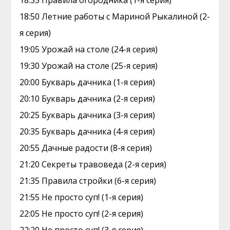
18:35 Правила огородника (1-я серия)
18:50 Летние работы с Мариной Рыкалиной (2-
я серия)
19:05 Урожай на столе (24-я серия)
19:30 Урожай на столе (25-я серия)
20:00 Букварь дачника (1-я серия)
20:10 Букварь дачника (2-я серия)
20:25 Букварь дачника (3-я серия)
20:35 Букварь дачника (4-я серия)
20:55 Дачные радости (8-я серия)
21:20 Секреты травоведа (2-я серия)
21:35 Правила стройки (6-я серия)
21:55 Не просто суп! (1-я серия)
22:05 Не просто суп! (2-я серия)