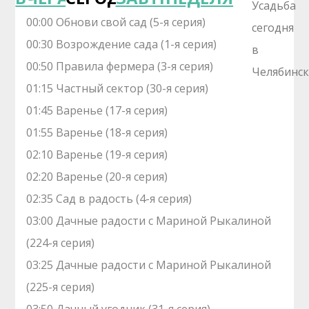
00:00 Обнови свой сад (5-я серия)
00:30 Возрождение сада (1-я серия)
00:50 Правила фермера (3-я серия)
01:15 Частный сектор (30-я серия)
01:45 Варенье (17-я серия)
01:55 Варенье (18-я серия)
02:10 Варенье (19-я серия)
02:20 Варенье (20-я серия)
02:35 Сад в радость (4-я серия)
03:00 Дачные радости с Мариной Рыкалиной
(224-я серия)
03:25 Дачные радости с Мариной Рыкалиной
(225-я серия)