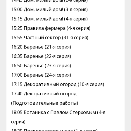
14:45 Дом, милый дом! (2-я серия)
15:00 Дом, милый дом! (3-я серия)
15:15 Дом, милый дом! (4-я серия)
15:25 Правила фермера (4-я серия)
15:55 Частный сектор (31-я серия)
16:20 Варенье (21-я серия)
16:35 Варенье (22-я серия)
16:50 Варенье (23-я серия)
17:00 Варенье (24-я серия)
17:15 Декоративный огород (10-я серия)
17:40 Декоративный огород
(Подготовительные работы)
18:05 Ботаника с Павлом Стерховым (4-я
серия)