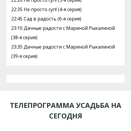
22:20 Не просто суп! (3-я серия)
22:35 Не просто суп! (4-я серия)
22:45 Сад в радость (6-я серия)
23:10 Дачные радости с Мариной Рыкалиной
(38-я серия)
23:35 Дачные радости с Мариной Рыкалиной
(39-я серия)
ТЕЛЕПРОГРАММА УСАДЬБА НА
СЕГОДНЯ