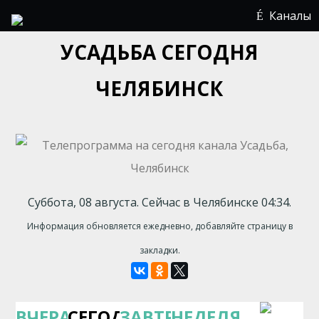
Каналы
УСАДЬБА СЕГОДНЯ
ЧЕЛЯБИНСК
Суббота, 08 августа. Сейчас в Челябинске 04:34.
Информация обновляется ежедневно, добавляйте страницу в
закладки.
ВЧЕРА
СЕГОДНЯ
ЗАВТРА
НЕДЕЛЯ