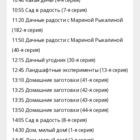
10:40 Какая дичь! (4-я серия)
10:55 Сад в радость (7-я серия)
11:20 Дачные радости с Мариной Рыкалиной
(182-я серия)
11:50 Дачные радости с Мариной Рыкалиной
(40-я серия)
12:15 Дачный угодник (30-я серия)
12:45 Ландшафтные эксперименты (13-я серия)
13:10 Домашние заготовки (41-я серия)
13:25 Домашние заготовки (42-я серия)
13:35 Домашние заготовки (43-я серия)
13:50 Домашние заготовки (44-я серия)
14:05 Сад в радость (8-я серия)
14:30 Дом, милый дом! (1-я серия)