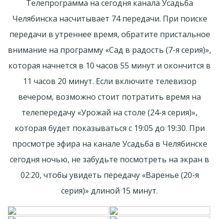
Телепрограмма на сегодня канала Усадьба
Челябинска насчитывает 74 передачи. При поиске
передачи в утреннее время, обратите пристальное
внимание на программу «Сад в радость (7-я серия)»,
которая начнется в 10 часов 55 минут и окончится в
11 часов 20 минут. Если включите телевизор
вечером, возможно стоит потратить время на
телепередачу «Урожай на столе (24-я серия)»,
которая будет показываться с 19:05 до 19:30. При
просмотре эфира на канале Усадьба в Челябинске
сегодня ночью, не забудьте посмотреть на экран в
02:20, чтобы увидеть передачу «Варенье (20-я
серия)» длиной 15 минут.