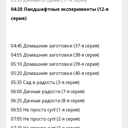
03:50 Дачный угодник (31-я серия)
04:20 Ландшафтные эксперименты (12-я
серия)
04:45 Домашние заготовки (37-я серия)
04:55 Домашние заготовки (38-я серия)
05:10 Домашние заготовки (39-я серия)
05:20 Домашние заготовки (40-я серия)
05:35 Сад в радость (3-я серия)
06:00 Дачные радости (7-я серия)
06:25 Дачные радости (8-я серия)
06:55 Не просто суп! (1-я серия)
07:05 Не просто суп! (2-я серия)