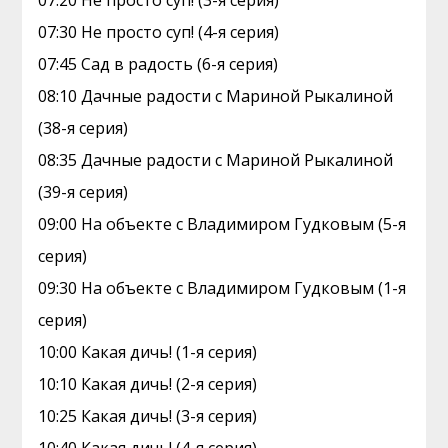
07:20 Не просто суп! (3-я серия)
07:30 Не просто суп! (4-я серия)
07:45 Сад в радость (6-я серия)
08:10 Дачные радости с Мариной Рыкалиной
(38-я серия)
08:35 Дачные радости с Мариной Рыкалиной
(39-я серия)
09:00 На объекте с Владимиром Гудковым (5-я
серия)
09:30 На объекте с Владимиром Гудковым (1-я
серия)
10:00 Какая дичь! (1-я серия)
10:10 Какая дичь! (2-я серия)
10:25 Какая дичь! (3-я серия)